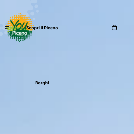
Scopri il Piceno
Borghi