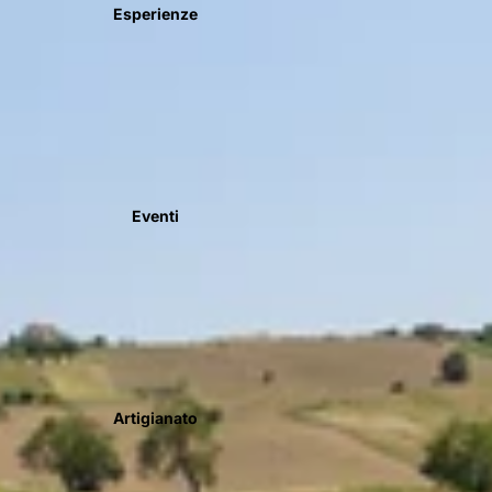
Esperienze
Eventi
Artigianato