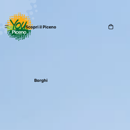
Scopri il Piceno
Borghi