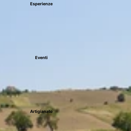
Esperienze
Eventi
Artigianato