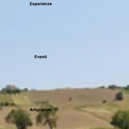
Esperienze
Eventi
Artigianato