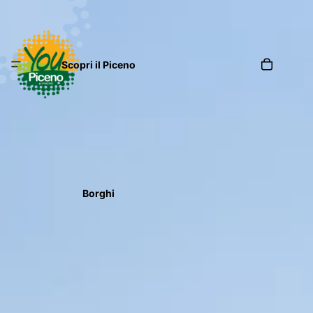
Scopri il Piceno
Borghi