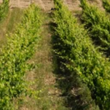
Altro