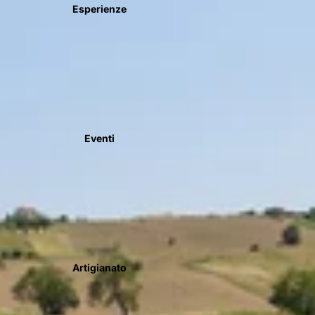
Esperienze
Eventi
Artigianato