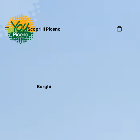
Scopri il Piceno
Borghi