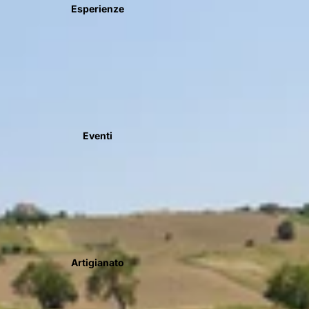
Esperienze
Eventi
Artigianato