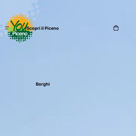
Scopri il Piceno
Borghi