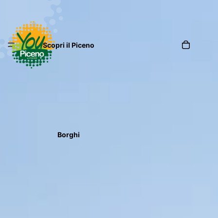
Scopri il Piceno
Borghi