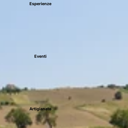
Esperienze
Eventi
Artigianato