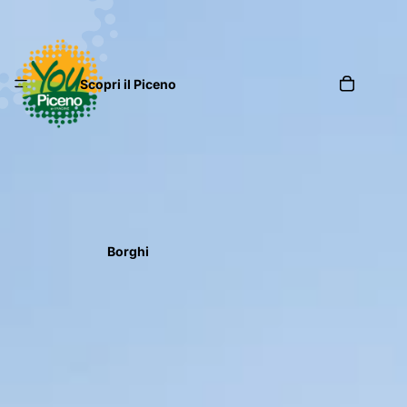
Scopri il Piceno
Borghi