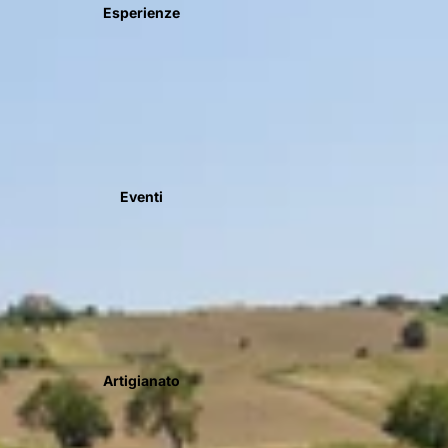
Esperienze
Eventi
Artigianato