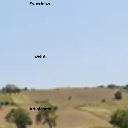
Esperienze
Eventi
Artigianato