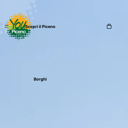
Scopri il Piceno
Borghi