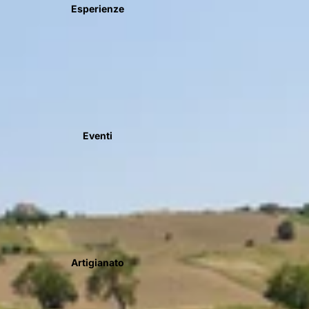
Esperienze
Eventi
Artigianato