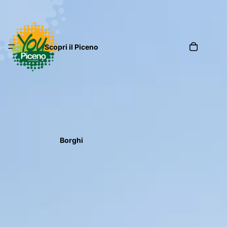
Scopri il Piceno
Borghi