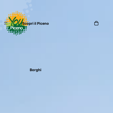
Scopri il Piceno
Borghi