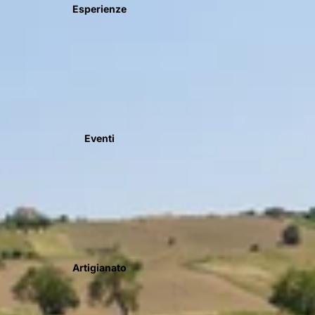
Esperienze
Eventi
Artigianato