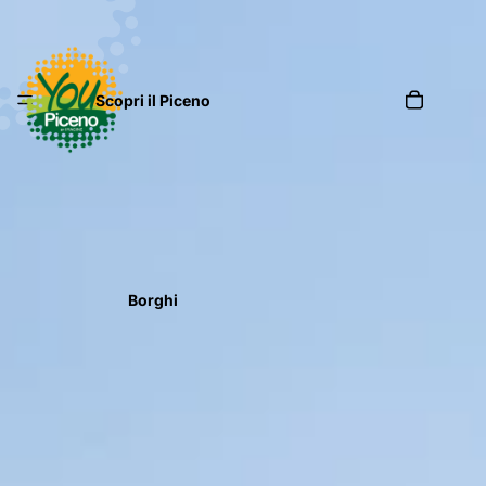
Scopri il Piceno
Borghi