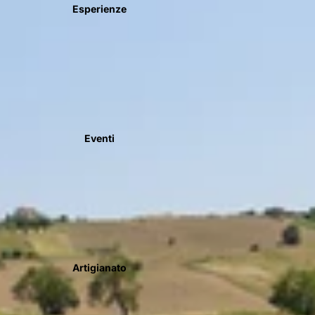
Esperienze
Eventi
Artigianato