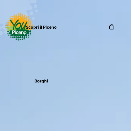
Scopri il Piceno
Borghi