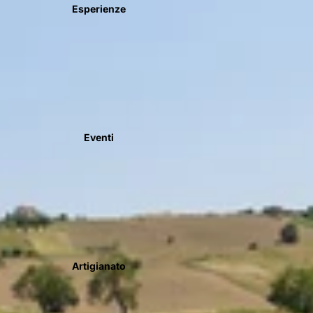
Esperienze
Eventi
Artigianato